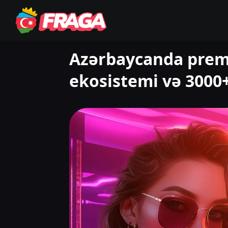
Azərbaycanda premi
ekosistemi və 3000+