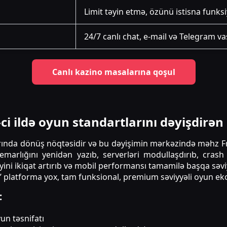
Limit təyin etmə, özünü istisna funksiy
24/7 canlı chat, e-mail və Telegram va
Canlı kazino masalarına qoşul
5-ci ildə oyun standartlarını dəyişdir
arında dönüş nöqtəsidir və bu dəyişimin mərkəzində məhz Fr
arlığını yenidən yazıb, serverləri modullaşdırıb, crash 
liyini ikiqat artırıb və mobil performansı tamamilə başqa səvi
platforma yox, tam funksional, premium səviyyəli oyun eko
:
un təsnifatı