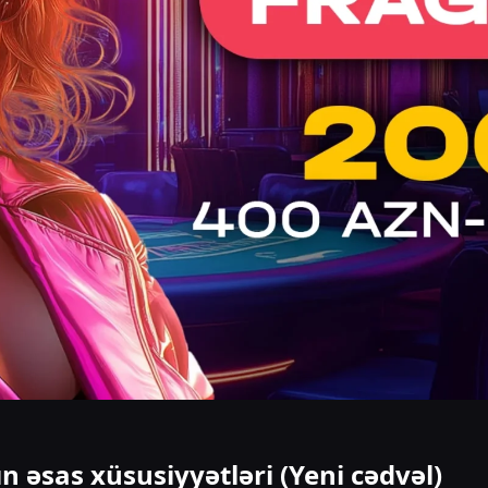
 əsas xüsusiyyətləri (Yeni cədvəl)