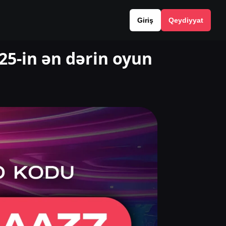
Giriş
Qeydiyyat
5-in ən dərin oyun